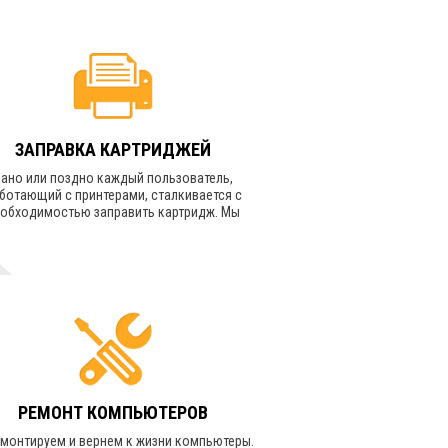
ЗАПРАВКА КАРТРИДЖЕЙ
Рано или поздно каждый пользователь,
ботающий с принтерами, сталкивается с
еобходимостью заправить картридж. Мы
роводим заправку даже чипированных
картриджей.
УЗНАТЬ СТОИМОСТЬ
РЕМОНТ КОМПЬЮТЕРОВ
монтируем и вернем к жизни компьютеры.