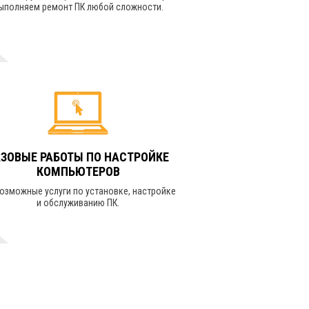
ыполняем ремонт ПК любой сложности.
УЗНАТЬ СТОИМОСТЬ
АЗОВЫЕ РАБОТЫ ПО НАСТРОЙКЕ
КОМПЬЮТЕРОВ
озможные услуги по установке, настройке
и обслуживанию ПК.
УЗНАТЬ СТОИМОСТЬ