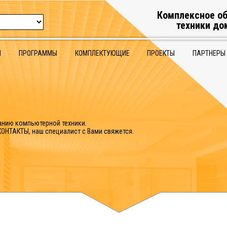
:
Комплексное о
техники до
Ы
ПРОГРАММЫ
КОМПЛЕКТУЮЩИЕ
ПРОЕКТЫ
ПАРТНЕРЫ
анию компьютерной техники.
ОНТАКТЫ, наш специалист с Вами свяжется.