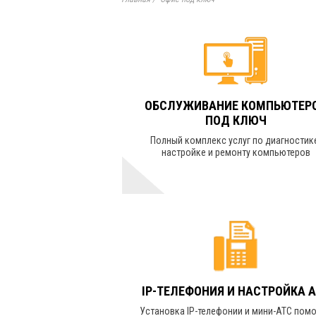
ОБСЛУЖИВАНИЕ КОМПЬЮТЕР
ПОД КЛЮЧ
Полный комплекс услуг по диагностик
настройке и ремонту компьютеров
УЗНАТЬ СТОИМОСТЬ
IP-ТЕЛЕФОНИЯ И НАСТРОЙКА 
Установка IP-телефонии и мини-АТС пом