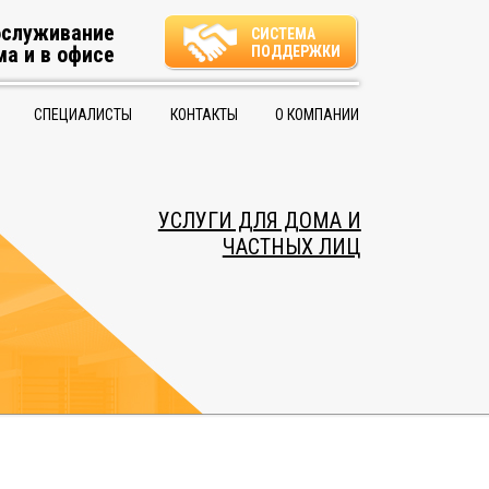
бслуживание
СИСТЕМА
ма и в офисе
ПОДДЕРЖКИ
СПЕЦИАЛИСТЫ
КОНТАКТЫ
О КОМПАНИИ
УСЛУГИ ДЛЯ ДОМА И
ЧАСТНЫХ ЛИЦ