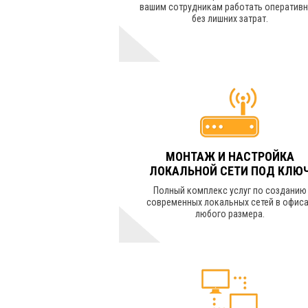
вашим сотрудникам работать оперативн
без лишних затрат.
УЗНАТЬ СТОИМОСТЬ
МОНТАЖ И НАСТРОЙКА
ЛОКАЛЬНОЙ СЕТИ ПОД КЛЮ
Полный комплекс услуг по созданию
современных локальных сетей в офис
любого размера.
УЗНАТЬ СТОИМОСТЬ